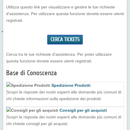
Utilizza questo link per visualizzare e gestire le tue richieste
d'assistenza. Per utilizzare questa funzione dovete essere utenti
registrati.
CERCA TICKETS
Cerca tra le tue richieste d'assistenza. Per poter utilizzare
questa funzione dovete essere utenti registrati.
Base di Conoscenza
Spedizione Prodotti
Scopri le risposte dei nostri esperti alle domande più comuni di
chi chiede informazioni sulla spedizione dei prodotti.
Consigli per gli acquisti
Scopri le risposte dei nostri esperti alle domande più comuni di
chi chiede consigli per gli acquisti.