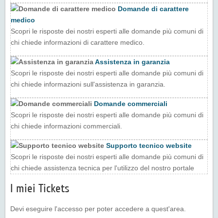
Domande di carattere
medico
Scopri le risposte dei nostri esperti alle domande più comuni di
chi chiede informazioni di carattere medico.
Assistenza in garanzia
Scopri le risposte dei nostri esperti alle domande più comuni di
chi chiede informazioni sull'assistenza in garanzia.
Domande commerciali
Scopri le risposte dei nostri esperti alle domande più comuni di
chi chiede informazioni commerciali.
Supporto tecnico website
Scopri le risposte dei nostri esperti alle domande più comuni di
chi chiede assistenza tecnica per l'utilizzo del nostro portale
I miei Tickets
Devi eseguire l'accesso per poter accedere a quest'area.