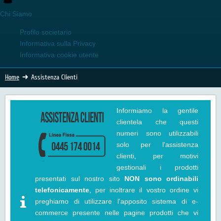
Chi Siamo
Profilo societario
Informativa sulla Privacy
Informativa cookie utente
Home
Assistenza Clienti
Informiamo la gentile
clientela che questi
numeri sono utilizzabili
solo per l'assistenza
clienti, per motivi
gestionali i prodotti
presentati sul nostro sito
NON sono ordinabili
telefonicamente
, per inoltrare il vostro ordine vi
preghiamo di utilizzare l'apposito sistema di e-
commerce presente nelle pagine prodotti che vi