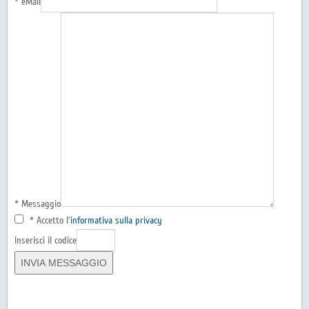
* eMail
* Messaggio
* Accetto l'
informativa sulla privacy
Inserisci il codice