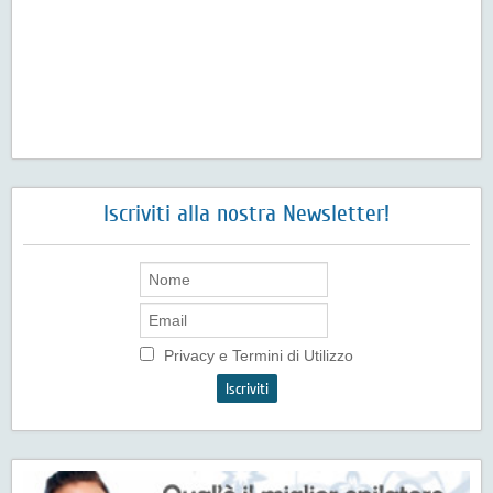
Iscriviti alla nostra Newsletter!
Privacy e Termini di Utilizzo